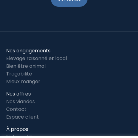
Nos engagements
Élevage raisonné et local
Bien être animal
Traçabilité
Mieux manger
Nos offres
Nos viandes
Contact
Espace client
À propos
Notre métier