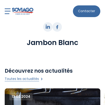
Contacter
Jambon Blanc
Découvrez nos actualités
Toutes les actualités
13.02.2024