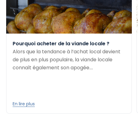
Pourquoi acheter de la viande locale ?
Alors que la tendance à l’achat local devient
de plus en plus populaire, la viande locale
connaît également son apogée....
En lire plus